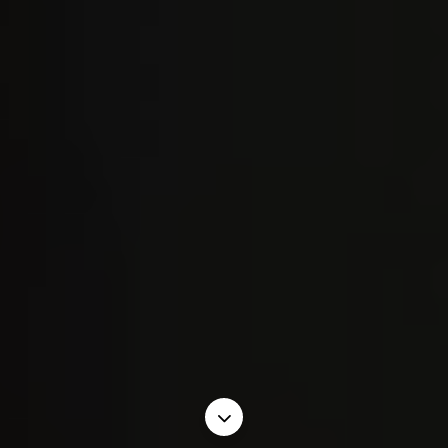
Scroll to the next sec