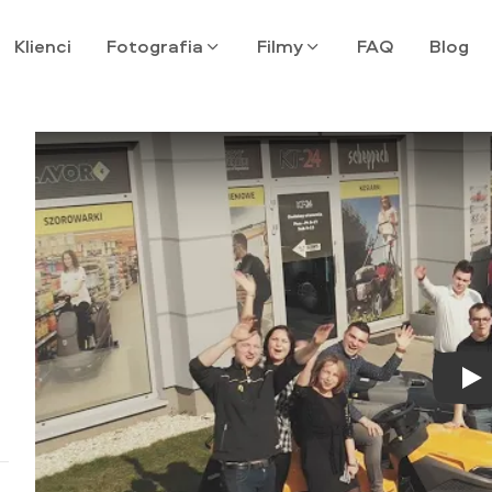
Klienci
Fotografia
Filmy
FAQ
Blog
Pl