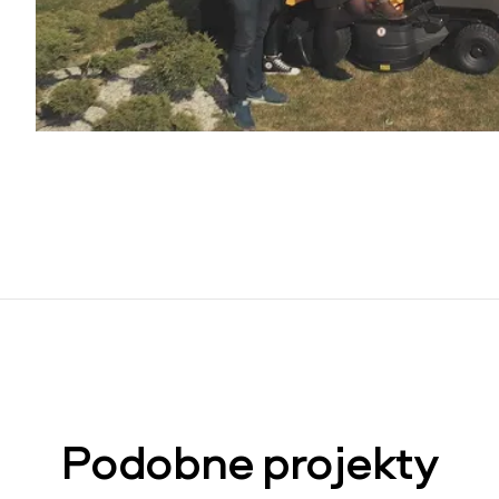
Podobne projekty