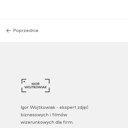
Poprzednie
Igor Wojtkowiak - ekspert zdjęć
biznesowych i filmów
wizerunkowych dla firm.