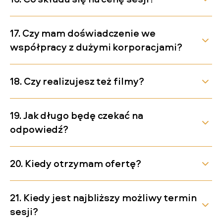
17. Czy mam doświadczenie we
współpracy z dużymi korporacjami?
18. Czy realizujesz też filmy?
19. Jak długo będę czekać na
odpowiedź?
20. Kiedy otrzymam ofertę?
21. Kiedy jest najbliższy możliwy termin
sesji?