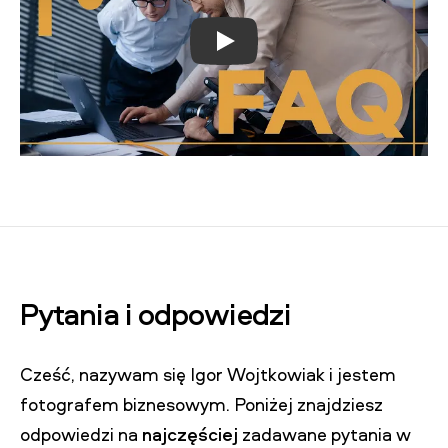
Play
Pytania i odpowiedzi
Cześć, nazywam się Igor Wojtkowiak i jestem
fotografem biznesowym. Poniżej znajdziesz
odpowiedzi na
najczęściej
zadawane pytania w