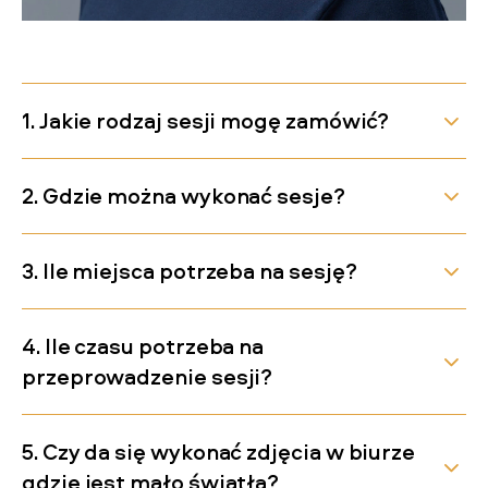
1. Jakie rodzaj sesji mogę zamówić?
2. Gdzie można wykonać sesje?
3. Ile miejsca potrzeba na sesję?
4. Ile czasu potrzeba na
przeprowadzenie sesji?
5. Czy da się wykonać zdjęcia w biurze
gdzie jest mało światła?