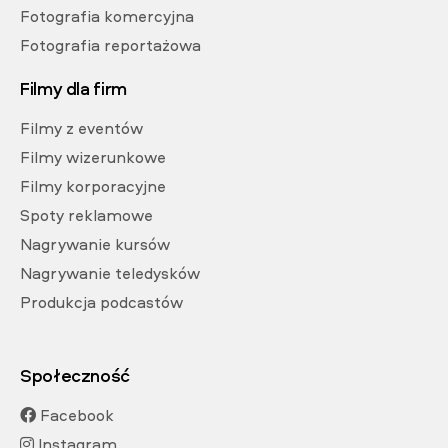
Fotografia komercyjna
Fotografia reportażowa
Filmy dla firm
Filmy z eventów
Filmy wizerunkowe
Filmy korporacyjne
Spoty reklamowe
Nagrywanie kursów
Nagrywanie teledysków
Produkcja podcastów
Społeczność
Facebook
Instagram