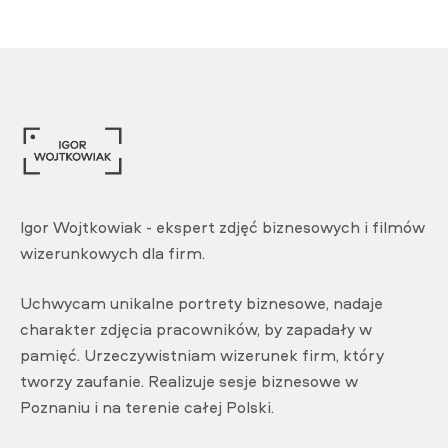
Igor Wojtkowiak - ekspert zdjęć biznesowych i filmów
wizerunkowych dla firm.
Uchwycam unikalne portrety biznesowe, nadaje
charakter zdjęcia pracowników, by zapadały w
pamięć. Urzeczywistniam wizerunek firm, który
tworzy zaufanie. Realizuje sesje biznesowe w
Poznaniu i na terenie całej Polski.