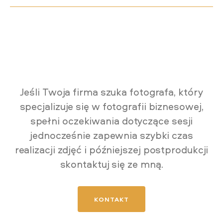
Jeśli Twoja firma szuka fotografa, który
specjalizuje się w fotografii biznesowej,
spełni oczekiwania dotyczące sesji
jednocześnie zapewnia szybki czas
realizacji zdjęć i późniejszej postprodukcji
skontaktuj się ze mną.
KONTAKT