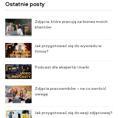
Ostatnie posty
Zdjęcia, które pracują na biznes moich
klientów
Jak przygotować się do wywiadu w
firmie?
Podcast dla eksperta i marki
Zdjęcia pracowników – na co zwrócić
uwagę
Jak przygotować się do sesji zdjęciowej?