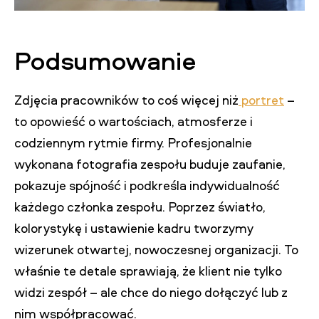
Podsumowanie
Zdjęcia pracowników to coś więcej niż
portret
–
to opowieść o wartościach, atmosferze i
codziennym rytmie firmy. Profesjonalnie
wykonana fotografia zespołu buduje zaufanie,
pokazuje spójność i podkreśla indywidualność
każdego członka zespołu. Poprzez światło,
kolorystykę i ustawienie kadru tworzymy
wizerunek otwartej, nowoczesnej organizacji. To
właśnie te detale sprawiają, że klient nie tylko
widzi zespół – ale chce do niego dołączyć lub z
nim współpracować.