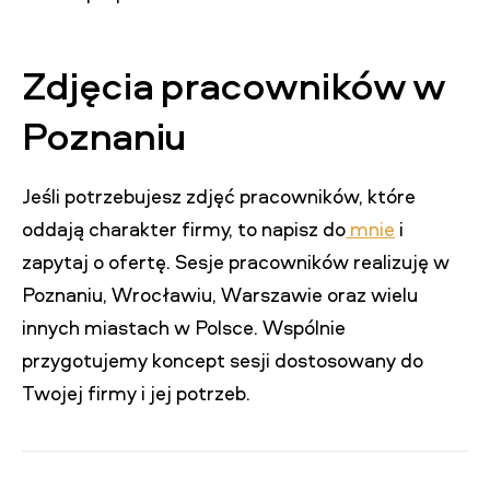
Zdjęcia pracowników w
Poznaniu
Jeśli potrzebujesz zdjęć pracowników, które
oddają charakter firmy, to napisz do
mnie
i
zapytaj o ofertę. Sesje pracowników realizuję w
Poznaniu, Wrocławiu, Warszawie oraz wielu
innych miastach w Polsce. Wspólnie
przygotujemy koncept sesji dostosowany do
Twojej firmy i jej potrzeb.