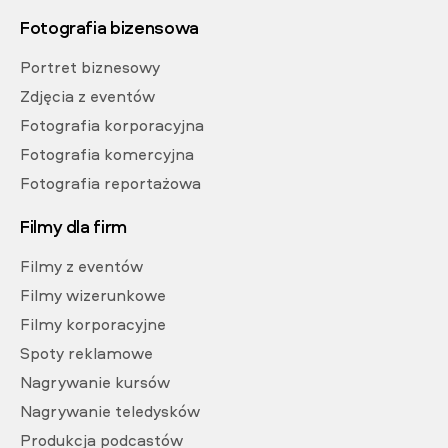
Fotografia bizensowa
Portret biznesowy
Zdjęcia z eventów
Fotografia korporacyjna
Fotografia komercyjna
Fotografia reportażowa
Filmy dla firm
Filmy z eventów
Filmy wizerunkowe
Filmy korporacyjne
Spoty reklamowe
Nagrywanie kursów
Nagrywanie teledysków
Produkcja podcastów