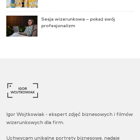
Sesja wizerunkowa – pokaż swój
profesjonalizm
Igor Wojtkowiak - ekspert zdjęć biznesowych i filmów
wizerunkowych dla firm.
Uchwycam unikalne portrety biznesowe, nadaje