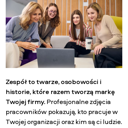
Zespół to twarze, osobowości i
historie, które razem tworzą markę
Twojej firmy.
Profesjonalne zdjęcia
pracowników pokazują, kto pracuje w
Twojej organizacji oraz kim są ci ludzie.