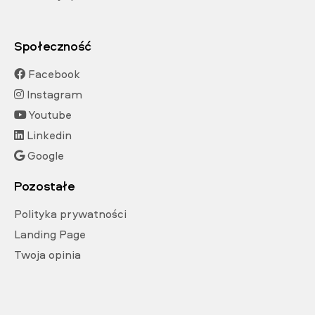
Społeczność
Facebook
Instagram
Youtube
Linkedin
Google
Pozostałe
Polityka prywatności
Landing Page
Twoja opinia