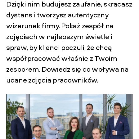
Dzięki nim budujesz zaufanie, skracasz
dystans i tworzysz autentyczny
wizerunek firmy. Pokaż zespół na
zdjęciach w najlepszym świetle i
spraw, by klienci poczuli, że chcą
współpracować właśnie z Twoim
zespołem. Dowiedz się co wpływa na
udane zdjęcia pracowników.