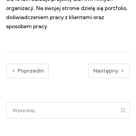
organizacji. Na swojej stronie dzielę się portfolio,
doświadczeniem pracy z klientami oraz
sposobem pracy.
Poprzedni
Następny
Wysz