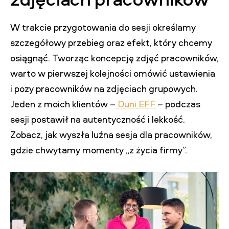
W trakcie przygotowania do sesji określamy
szczegółowy przebieg oraz efekt, który chcemy
osiągnąć. Tworząc koncepcję zdjęć pracowników,
warto w pierwszej kolejności omówić ustawienia
i pozy pracowników na zdjęciach grupowych.
Jeden z moich klientów –
Duni EFF
– podczas
sesji postawił na autentyczność i lekkość.
Zobacz, jak wyszła luźna sesja dla pracowników,
gdzie chwytamy momenty „z życia firmy”.