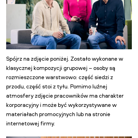
Spójrz na zdjęcie poniżej. Zostało wykonane w
klasycznej kompozycji grupowej – osoby są
rozmieszczone warstwowo: część siedzi z
przodu, część stoi z tyłu. Pomimo luźnej
atmosfery zdjęcie pracowników ma charakter
korporacyjny i może być wykorzystywane w
materiałach promocyjnych lub na stronie
internetowej firmy.