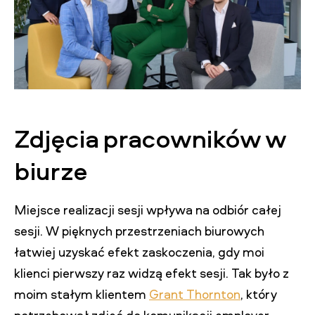
Zdjęcia pracowników w
biurze
Miejsce realizacji sesji wpływa na odbiór całej
sesji. W pięknych przestrzeniach biurowych
łatwiej uzyskać efekt zaskoczenia, gdy moi
klienci pierwszy raz widzą efekt sesji. Tak było z
moim stałym klientem
Grant Thornton
, który