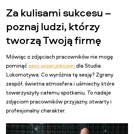
Za kulisami sukcesu –
poznaj ludzi, którzy
tworzą Twoją firmę
Mówiąc o zdjęciach pracowników nie mogę
pominąć
sesji wizerunkowej
dla Studia
Lokomotywa. Co wyróżnia tę sesję? Zgrany
zespół, świetna atmosfera i uśmiechy, które
towarzyszyły całemu spotkaniu. To nadaje
zdjęciom pracowników przyjazny, otwarty i
profesjonalny charakter.