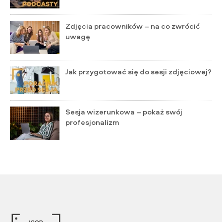
Zdjęcia pracowników – na co zwrócić
uwagę
Jak przygotować się do sesji zdjęciowej?
Sesja wizerunkowa – pokaż swój
profesjonalizm