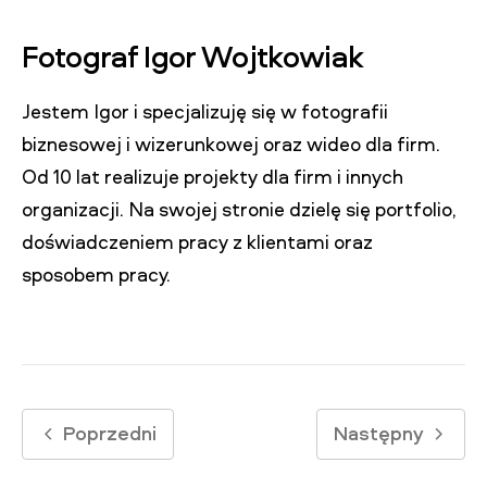
Fotograf Igor Wojtkowiak
Jestem Igor i specjalizuję się w fotografii
biznesowej i wizerunkowej oraz wideo dla firm.
Od 10 lat realizuje projekty dla firm i innych
organizacji. Na swojej stronie dzielę się portfolio,
doświadczeniem pracy z klientami oraz
sposobem pracy.
Poprzedni
Następny