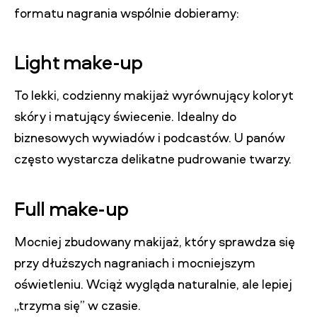
formatu nagrania wspólnie dobieramy:
Light make-up
To lekki, codzienny makijaż wyrównujący koloryt
skóry i matujący świecenie. Idealny do
biznesowych wywiadów i podcastów. U panów
często wystarcza delikatne pudrowanie twarzy.
Full make-up
Mocniej zbudowany makijaż, który sprawdza się
przy dłuższych nagraniach i mocniejszym
oświetleniu. Wciąż wygląda naturalnie, ale lepiej
„trzyma się” w czasie.