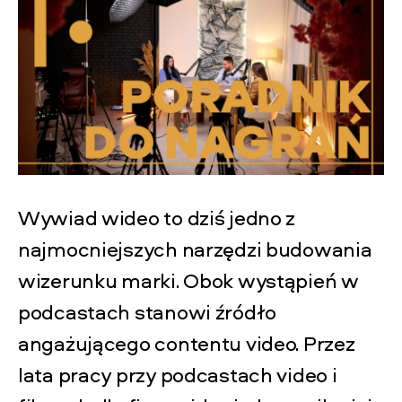
Wywiad wideo to dziś jedno z
najmocniejszych narzędzi budowania
wizerunku marki. Obok wystąpień w
podcastach stanowi źródło
angażującego contentu video. Przez
lata pracy przy podcastach video i