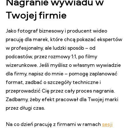
Nagranie wywiadu w
Twojej firmie
Jako fotograf biznesowy i producent wideo
pracuję dla marek, które chcą pokazać ekspertów
w profesjonalny, ale ludzki sposób – od
podcastów, przez rozmowy 1:1, po filmy
wizerunkowe. Jeśli myślisz o własnym wywiadzie
dla firmy, napisz do mnie – pomogę zaplanować
format, zadbać o szczegóły techniczne i
przeprowadzić Cię przez cały proces nagrania.
Zadbamy, żeby efekt pracował dla Twojej marki
przez długi czas.
Na co dzień pracuję z firmami w ramach
sesji