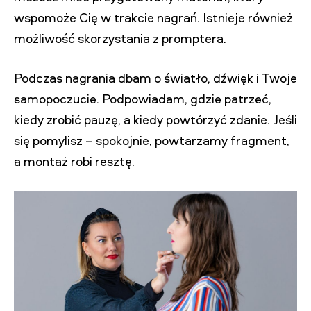
wspomoże Cię w trakcie nagrań. Istnieje również
możliwość skorzystania z promptera.
Podczas nagrania dbam o światło, dźwięk i Twoje
samopoczucie. Podpowiadam, gdzie patrzeć,
kiedy zrobić pauzę, a kiedy powtórzyć zdanie. Jeśli
się pomylisz – spokojnie, powtarzamy fragment,
a montaż robi resztę.