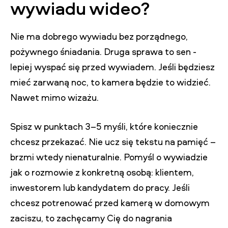
wywiadu wideo?
Nie ma dobrego wywiadu bez porządnego,
pożywnego śniadania. Druga sprawa to sen -
lepiej wyspać się przed wywiadem. Jeśli będziesz
mieć zarwaną noc, to kamera będzie to widzieć.
Nawet mimo wizażu.
Spisz w punktach 3–5 myśli, które koniecznie
chcesz przekazać. Nie ucz się tekstu na pamięć –
brzmi wtedy nienaturalnie. Pomyśl o wywiadzie
jak o rozmowie z konkretną osobą: klientem,
inwestorem lub kandydatem do pracy. Jeśli
chcesz potrenować przed kamerą w domowym
zaciszu, to zachęcamy Cię do nagrania