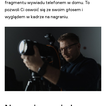
fragmentu wywiadu telefonem w domu. To
pozwoli Ci oswoić się ze swoim głosem i
wyglądem w kadrze na nagraniu.