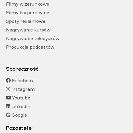
Filmy wizerunkowe
Filmy korporacyjne
Spoty reklamowe
Nagrywanie kursów
Nagrywanie teledysków
Produkcja podcastów
Społeczność
Facebook
Instagram
Youtube
Linkedin
Google
Pozostałe