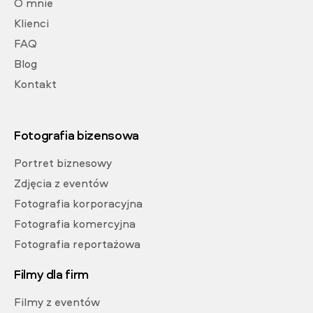
O mnie
Klienci
FAQ
Blog
Kontakt
Fotografia bizensowa
Portret biznesowy
Zdjęcia z eventów
Fotografia korporacyjna
Fotografia komercyjna
Fotografia reportażowa
Filmy dla firm
Filmy z eventów