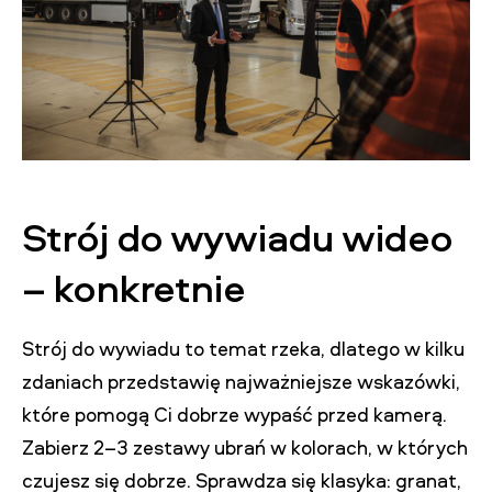
Strój do wywiadu wideo
– konkretnie
Strój do wywiadu to temat rzeka, dlatego w kilku
zdaniach przedstawię najważniejsze wskazówki,
które pomogą Ci dobrze wypaść przed kamerą.
Zabierz 2–3 zestawy ubrań w kolorach, w których
czujesz się dobrze. Sprawdza się klasyka: granat,