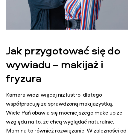
Jak przygotować się do
wywiadu – makijaż i
fryzura
Kamera widzi więcej niż lustro, dlatego
współpracuję ze sprawdzoną makijażystką.
Wiele Pań obawia się mocniejszego make up ze
względu na to, że chcą wyglądać naturalnie.
Mam na to również rozwiązanie. W zależności od