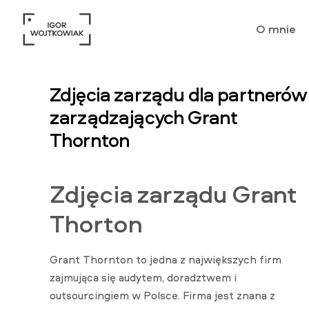
O mnie
Zdjęcia zarządu dla partnerów
zarządzających Grant
Thornton
Zdjęcia zarządu Grant
Thorton
Grant Thornton to jedna z największych firm
zajmująca się audytem, doradztwem i
outsourcingiem w Polsce. Firma jest znana z