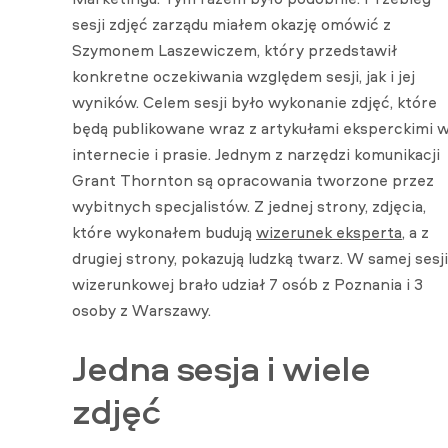
sesji zdjęć zarządu miałem okazję omówić z
Szymonem Laszewiczem, który przedstawił
konkretne oczekiwania względem sesji, jak i jej
wyników. Celem sesji było wykonanie zdjęć, które
będą publikowane wraz z artykułami eksperckimi 
internecie i prasie. Jednym z narzędzi komunikacji
Grant Thornton są opracowania tworzone przez
wybitnych specjalistów. Z jednej strony, zdjęcia,
które wykonałem budują
wizerunek eksperta
, a z
drugiej strony, pokazują ludzką twarz. W samej sesji
wizerunkowej brało udział 7 osób z Poznania i 3
osoby z Warszawy.
Jedna sesja i wiele
zdjęć