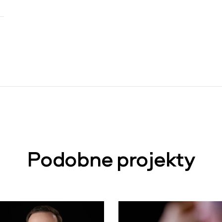
Podobne projekty