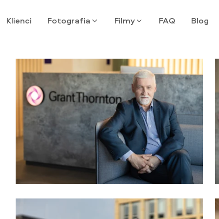
Klienci
Fotografia
Filmy
FAQ
Blog