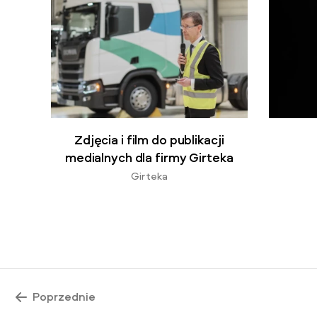
Zdjęcia i film do publikacji
medialnych dla firmy Girteka
Girteka
Poprzednie