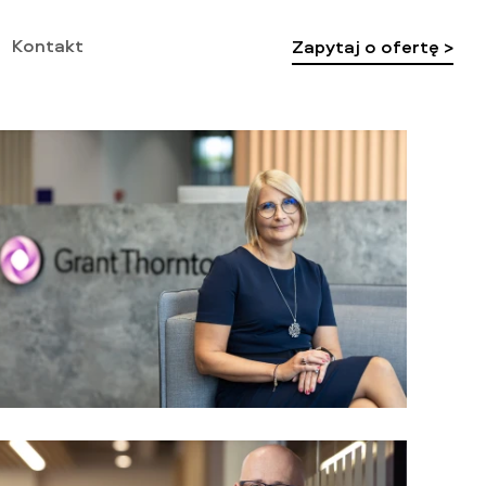
Kontakt
Zapytaj o ofertę >