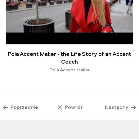
Pola Accent Maker - the Life Story of an Accent
Coach
Pola Accent Maker
Poprzednie
Powrót
Następny