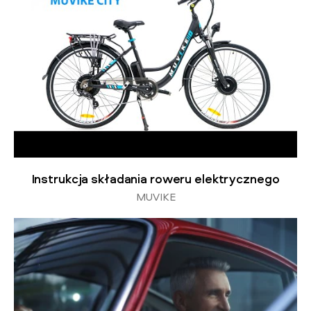
Instrukcja składania roweru elektrycznego
MUVIKE