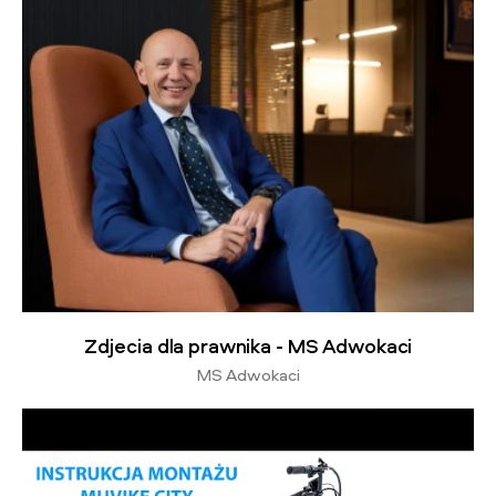
Zdjecia dla prawnika - MS Adwokaci
MS Adwokaci