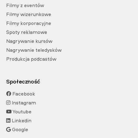
Filmy z eventów
Filmy wizerunkowe
Filmy korporacyjne
Spoty reklamowe
Nagrywanie kursów
Nagrywanie teledysków
Produkcja podcastów
Społeczność
Facebook
Instagram
Youtube
Linkedin
Google