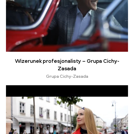
Wizerunek profesjonalisty – Grupa Cichy-
Zasada
Grupa Cichy-Zasada