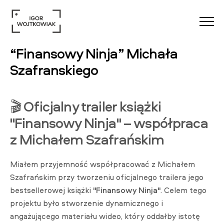
Menu
“Finansowy Ninja” Michała
Szafranskiego
🎬
Oficjalny trailer książki
"Finansowy Ninja" – współpraca
z Michałem Szafrańskim
Miałem przyjemność współpracować z Michałem
Szafrańskim przy tworzeniu oficjalnego trailera jego
bestsellerowej książki
"Finansowy Ninja"
. Celem tego
projektu było stworzenie dynamicznego i
angażującego materiału wideo, który oddałby istotę