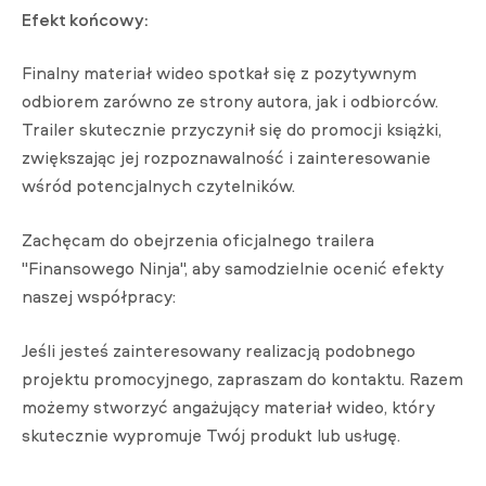
Efekt końcowy:
Finalny materiał wideo spotkał się z pozytywnym
odbiorem zarówno ze strony autora, jak i odbiorców.
Trailer skutecznie przyczynił się do promocji książki,
zwiększając jej rozpoznawalność i zainteresowanie
wśród potencjalnych czytelników.
Zachęcam do obejrzenia oficjalnego trailera
"Finansowego Ninja", aby samodzielnie ocenić efekty
naszej współpracy:
Jeśli jesteś zainteresowany realizacją podobnego
projektu promocyjnego, zapraszam do kontaktu. Razem
możemy stworzyć angażujący materiał wideo, który
skutecznie wypromuje Twój produkt lub usługę.