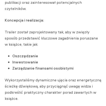
publikacji oraz zainteresował potencjalnych
czytelników.
Koncepcja i realizacja:
Trailer został zaprojektowany tak, aby w zwięzły
sposób przedstawić kluczowe zagadnienia poruszane
w książce, takie jak:
Oszczędzanie
Inwestowanie
Zarządzanie finansami osobistymi
Wykorzystaliśmy dynamiczne ujęcia oraz energetyczną
ścieżkę dźwiękową, aby przyciągnąć uwagę widza i
podkreślić praktyczny charakter porad zawartych w
książce.