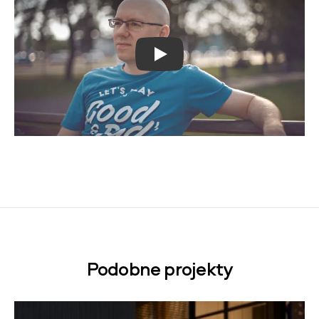
Play
Podobne projekty