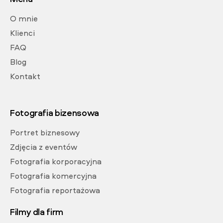
O mnie
Klienci
FAQ
Blog
Kontakt
Fotografia bizensowa
Portret biznesowy
Zdjęcia z eventów
Fotografia korporacyjna
Fotografia komercyjna
Fotografia reportażowa
Filmy dla firm