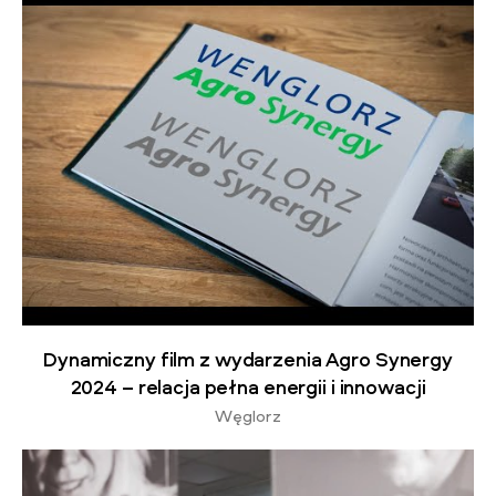
Dynamiczny film z wydarzenia Agro Synergy
2024 – relacja pełna energii i innowacji
Węglorz