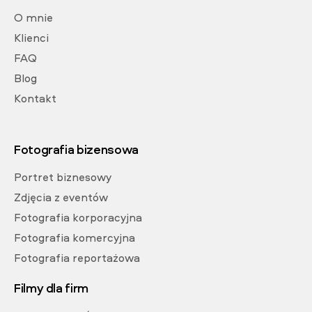
O mnie
Klienci
FAQ
Blog
Kontakt
Fotografia bizensowa
Portret biznesowy
Zdjęcia z eventów
Fotografia korporacyjna
Fotografia komercyjna
Fotografia reportażowa
Filmy dla firm