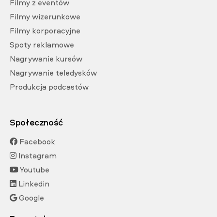
Filmy z eventów
Filmy wizerunkowe
Filmy korporacyjne
Spoty reklamowe
Nagrywanie kursów
Nagrywanie teledysków
Produkcja podcastów
Społeczność
Facebook
Instagram
Youtube
Linkedin
Google