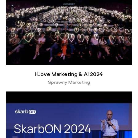
I Love Marketing & AI 2024
Sprawny Marketing