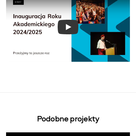
Play
Podobne projekty