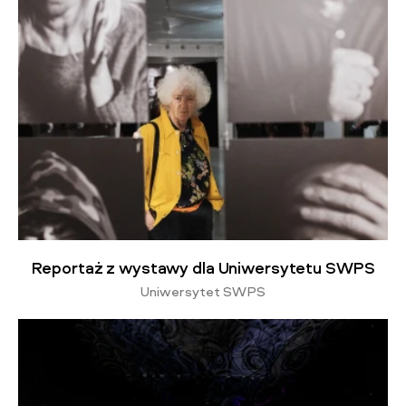
Reportaż z wystawy dla Uniwersytetu SWPS
Uniwersytet SWPS