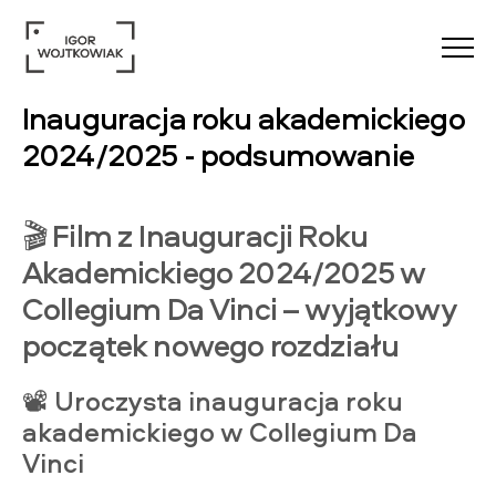
Menu
Inauguracja roku akademickiego
2024/2025 - podsumowanie
🎬
Film z Inauguracji Roku
Akademickiego 2024/2025 w
Collegium Da Vinci – wyjątkowy
początek nowego rozdziału
📽️
Uroczysta inauguracja roku
akademickiego w Collegium Da
Vinci