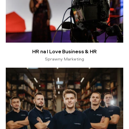
HR na I Love Business & HR
Sprawny Marketing