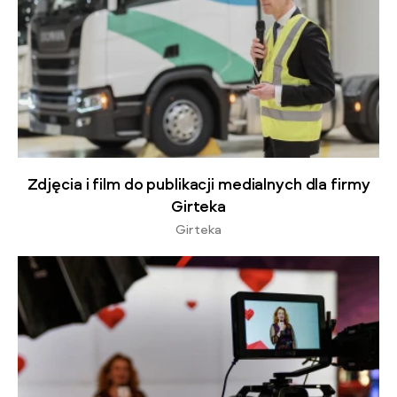
Zdjęcia i film do publikacji medialnych dla firmy
Girteka
Girteka