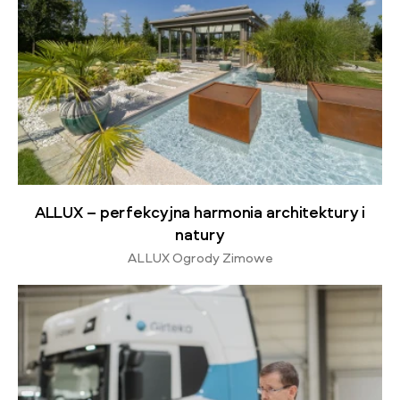
ALLUX – perfekcyjna harmonia architektury i
natury
ALLUX Ogrody Zimowe