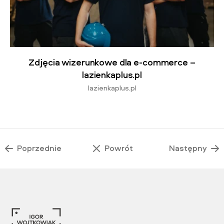
Zdjęcia wizerunkowe dla e-commerce –
lazienkaplus.pl
lazienkaplus.pl
Poprzednie
Powrót
Następny