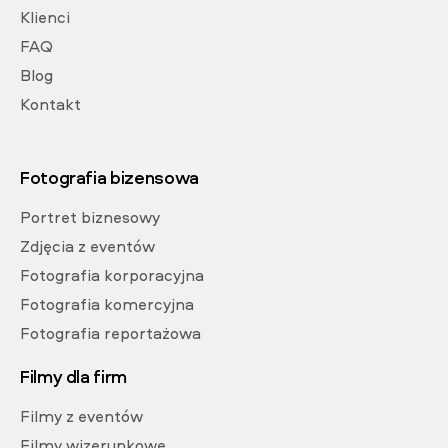
Klienci
FAQ
Blog
Kontakt
Fotografia bizensowa
Portret biznesowy
Zdjęcia z eventów
Fotografia korporacyjna
Fotografia komercyjna
Fotografia reportażowa
Filmy dla firm
Filmy z eventów
Filmy wizerunkowe