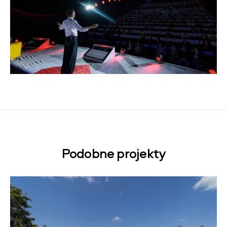
Podobne projekty