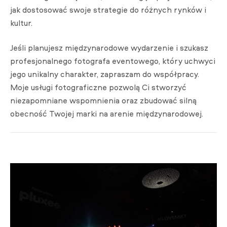
jak dostosować swoje strategie do różnych rynków i
kultur.
Jeśli planujesz międzynarodowe wydarzenie i szukasz
profesjonalnego fotografa eventowego, który uchwyci
jego unikalny charakter, zapraszam do współpracy.
Moje usługi fotograficzne pozwolą Ci stworzyć
niezapomniane wspomnienia oraz zbudować silną
obecność Twojej marki na arenie międzynarodowej.