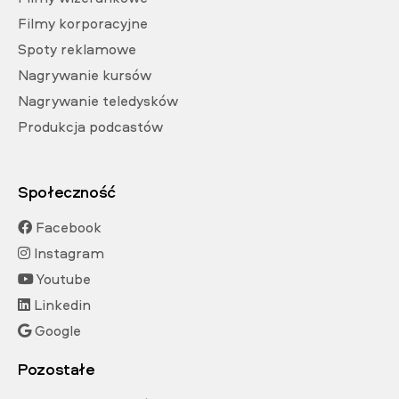
Filmy korporacyjne
Spoty reklamowe
Nagrywanie kursów
Nagrywanie teledysków
Produkcja podcastów
Społeczność
Facebook
Instagram
Youtube
Linkedin
Google
Pozostałe